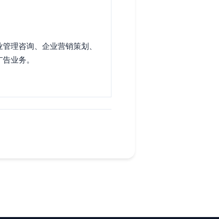
业管理咨询、企业营销策划、
广告业务。