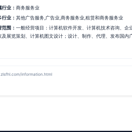
属行业：
商务服务业
多行业：
其他广告服务,广告业,商务服务业,租赁和商务服务业
营范围：
一般经营项目：计算机软件开发、计算机技术咨询、企
议及展览策划、计算机图文设计；设计、制作、代理、发布国内
l.com/information.html