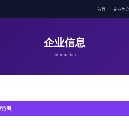
首页
企业简
企业信息
Information
营范围