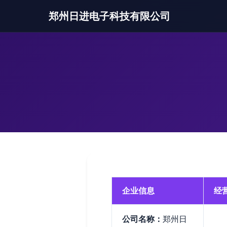
郑州日进电子科技有限公司
企业信息
经
公司名称：
郑州日