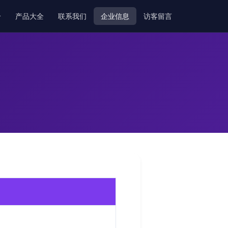
介
产品大全
联系我们
企业信息
访客留言