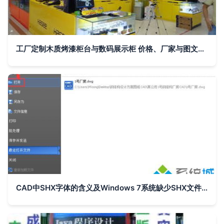
工厂定制木质烤漆柜台与数码展示柜 价格、厂家与图文设计指南
CAD中SHX字体的含义及Windows 7系统缺少SHX文件的解决办法