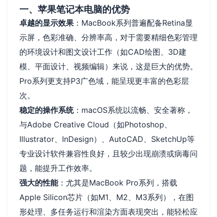
一、苹果笔记本电脑的优势
卓越的显示效果
：MacBook系列普遍配备Retina显
示屏，色彩准确、分辨率高，对于需要精细色彩管理
的环境设计和图文设计工作（如CAD绘图、3D建
模、平面设计、视频编辑）来说，这是巨大的优势。
Pro系列更支持P3广色域，能呈现更丰富的色彩层
次。
稳定的操作系统
：macOS系统以流畅、安全著称，
与Adobe Creative Cloud（如Photoshop、
Illustrator、InDesign）、AutoCAD、SketchUp等
专业设计软件兼容性良好，且较少出现崩溃或病毒问
题，能提升工作效率。
强大的性能
：尤其是MacBook Pro系列，搭载
Apple Silicon芯片（如M1、M2、M3系列），在图
形处理、多任务运行和渲染方面表现突出，能轻松应