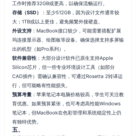
工作时推荐32GB或更高，以确保流畅运行。
存储（SSD）
：至少512GB，因为设计文件通常较
大；1TB或以上更佳，避免频繁外接硬盘。
外设支持
：MacBook接口较少，可能需要搭配扩展
坞连接显示器、绘图板等设备。确保选择支持多屏输
出的机型（如Pro系列）。
软件兼容性
：大部分设计软件已原生支持Apple
Silicon芯片，但一些专业环境设计工具（如部分
CAD插件）需确认兼容性，可通过Rosetta 2转译运
行，但可能略有性能损失。
预算考量
：苹果笔记本电脑价格较高，学生可关注教
育优惠。如果预算紧张，也可考虑高性能Windows
笔记本，但MacBook在色彩管理和系统稳定性上仍
有独特优势。
五、