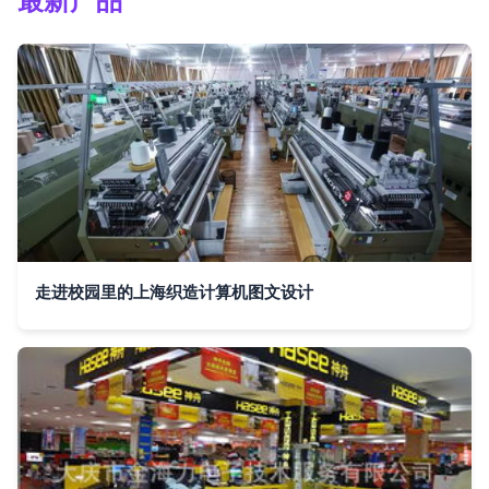
最新产品
走进校园里的上海织造计算机图文设计