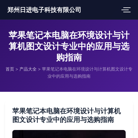
郑州日进电子科技有限公司
苹果笔记本电脑在环境设计与计
算机图文设计专业中的应用与选
购指南
首页
>
产品大全
>
苹果笔记本电脑在环境设计与计算机图文设计专
业中的应用与选购指南
苹果笔记本电脑在环境设计与计算机
图文设计专业中的应用与选购指南