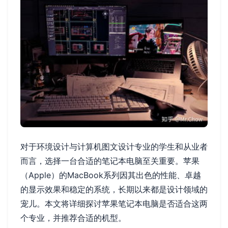
对于环境设计与计算机图文设计专业的学生和从业者
而言，选择一台合适的笔记本电脑至关重要。苹果
（Apple）的MacBook系列因其出色的性能、卓越
的显示效果和稳定的系统，长期以来都是设计领域的
宠儿。本文将详细探讨苹果笔记本电脑是否适合这两
个专业，并推荐合适的机型。