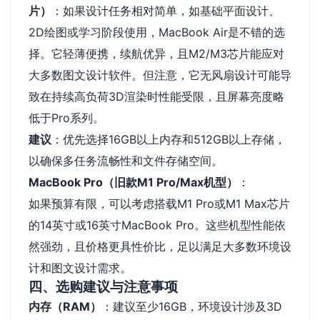
片）
：如果设计任务相对简单，如基础平面设计、
2D绘图或学习阶段使用，MacBook Air是不错的选
择。它轻薄便携，续航优异，且M2/M3芯片能应对
大多数图文设计软件。但注意，它无风扇设计可能导
致在持续高负荷3D渲染时性能受限，且屏幕亮度略
低于Pro系列。
建议
：优先选择16GB以上内存和512GB以上存储，
以确保多任务流畅性和文件存储空间。
MacBook Pro（旧款M1 Pro/Max机型）
：
如果预算有限，可以考虑搭载M1 Pro或M1 Max芯片
的14英寸或16英寸MacBook Pro。这些机型性能依
然强劲，且价格更具性价比，足以满足大多数环境设
计和图文设计需求。
四、选购建议与注意事项
内存（RAM）
：建议至少16GB，环境设计涉及3D