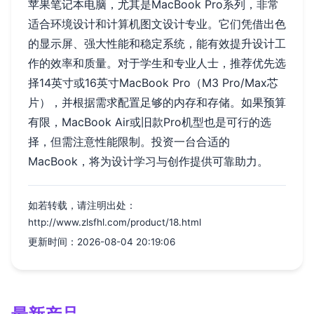
苹果笔记本电脑，尤其是MacBook Pro系列，非常
适合环境设计和计算机图文设计专业。它们凭借出色
的显示屏、强大性能和稳定系统，能有效提升设计工
作的效率和质量。对于学生和专业人士，推荐优先选
择14英寸或16英寸MacBook Pro（M3 Pro/Max芯
片），并根据需求配置足够的内存和存储。如果预算
有限，MacBook Air或旧款Pro机型也是可行的选
择，但需注意性能限制。投资一台合适的
MacBook，将为设计学习与创作提供可靠助力。
如若转载，请注明出处：
http://www.zlsfhl.com/product/18.html
更新时间：2026-08-04 20:19:06