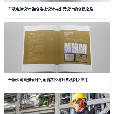
车载电脑设计 融合洛上设计与多元设计的创新之路
金融公司画册设计的创新路径与计算机图文应用