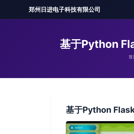
郑州日进电子科技有限公司
基于Python
首
基于Python 