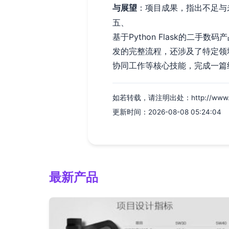
与展望
：项目成果，指出不足与
五、
基于Python Flask的
发的完整流程，还涉及了特定领
协同工作等核心技能，完成一篇
如若转载，请注明出处：http://www.zlsfh
更新时间：2026-08-08 05:24:04
最新产品