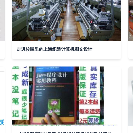
走进校园里的上海织造计算机图文设计