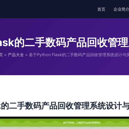
首页
企业简
 Flask的二手数码产品回收
页
>
产品大全
>
基于Python Flask的二手数码产品回收管理系统设计与
Flask的二手数码产品回收管理系统设计