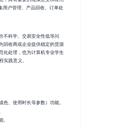
一个集用户管理、产品回收、订单处
价不科学、交易安全性低等问
为回收商或企业提供稳定的货源
范化处理，也为计算机专业学生
程实践意义。
成色、使用时长等参数）功能。
。
能。