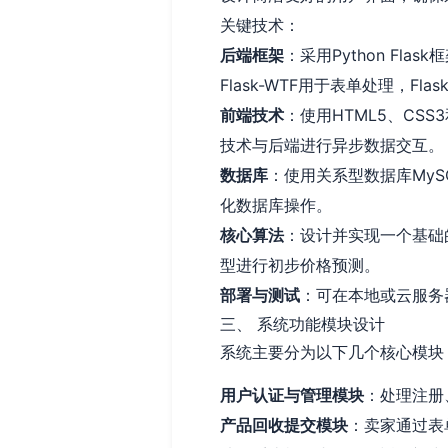
关键技术：
后端框架
：采用Python Fla
Flask-WTF用于表单处理，Fl
前端技术
：使用HTML5、CSS3
技术与后端进行异步数据交互。
数据库
：使用关系型数据库MySQ
化数据库操作。
核心算法
：设计并实现一个基础
型进行初步价格预测。
部署与测试
：可在本地或云服务器（
三、 系统功能模块设计
系统主要分为以下几个核心模块
用户认证与管理模块
：处理注册
产品回收提交模块
：卖家通过表