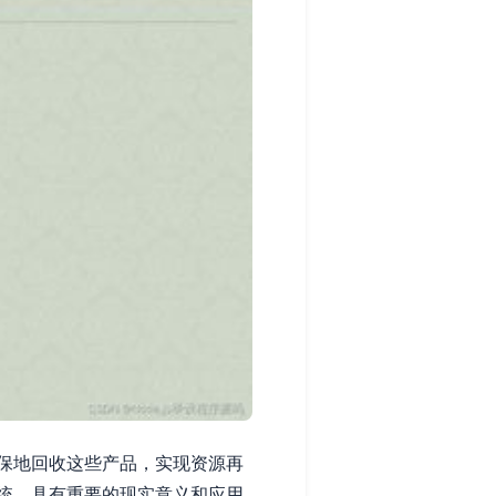
保地回收这些产品，实现资源再
统，具有重要的现实意义和应用