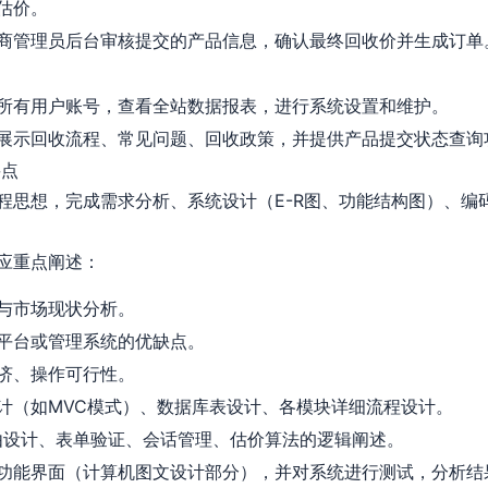
估价。
商管理员后台审核提交的产品信息，确认最终回收价并生成订单
所有用户账号，查看全站数据报表，进行系统设置和维护。
展示回收流程、常见问题、回收政策，并提供产品提交状态查询
要点
程思想，完成需求分析、系统设计（E-R图、功能结构图）、编
应重点阐述：
与市场现状分析。
平台或管理系统的优缺点。
济、操作可行性。
计（如MVC模式）、数据库表设计、各模块详细流程设计。
k路由设计、表单验证、会话管理、估价算法的逻辑阐述。
功能界面（计算机图文设计部分），并对系统进行测试，分析结