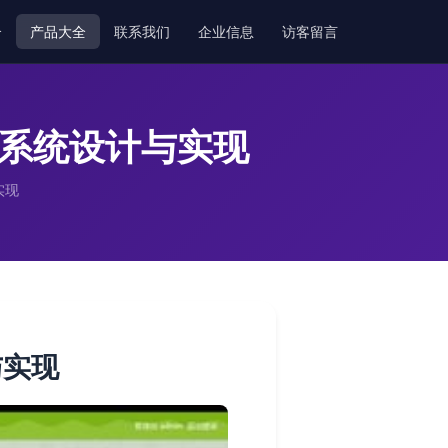
介
产品大全
联系我们
企业信息
访客留言
管理系统设计与实现
实现
与实现