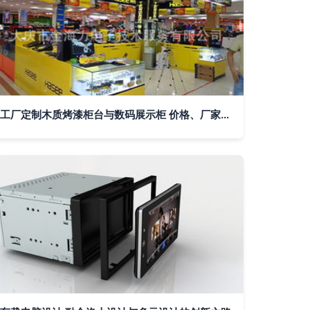
工厂定制木质烤漆柜台与数码展示柜 价格、厂家与图文设计指南