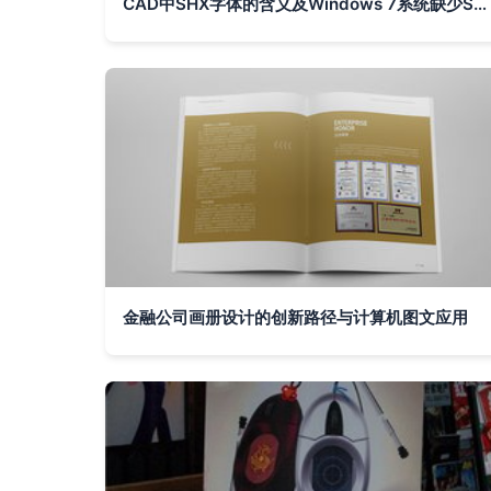
CAD中SHX字体的含义及Windows 7系统缺少SHX文件的解决办法
金融公司画册设计的创新路径与计算机图文应用