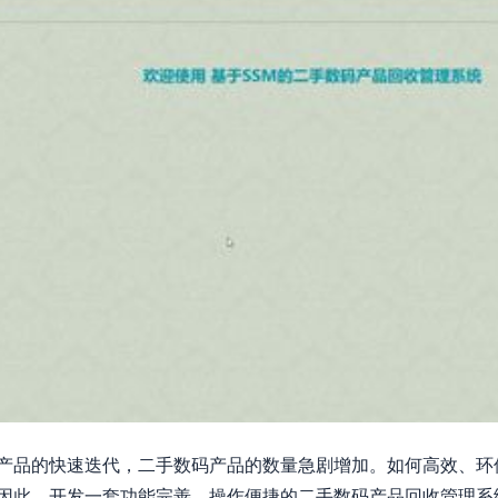
产品的快速迭代，二手数码产品的数量急剧增加。如何高效、环
因此，开发一套功能完善、操作便捷的二手数码产品回收管理系