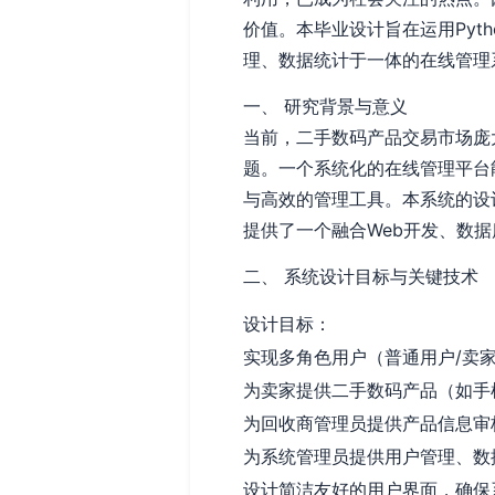
价值。本毕业设计旨在运用Pyth
理、数据统计于一体的在线管理
一、 研究背景与意义
当前，二手数码产品交易市场庞
题。一个系统化的在线管理平台
与高效的管理工具。本系统的设
提供了一个融合Web开发、数
二、 系统设计目标与关键技术
设计目标：
实现多角色用户（普通用户/卖
为卖家提供二手数码产品（如手
为回收商管理员提供产品信息审
为系统管理员提供用户管理、数
设计简洁友好的用户界面，确保