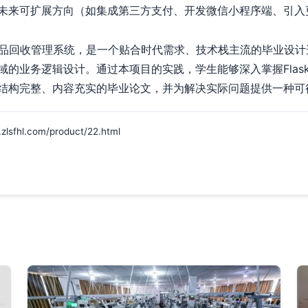
未来可扩展方向（如集成第三方支付、开发微信小程序端、引入
二手数码产品回收管理系统，是一个贴合时代需求、技术栈主流的毕业设
域的业务逻辑设计。通过本项目的实践，学生能够深入掌握Flas
结构完整、内容充实的毕业论文，并为解决实际问题提供一种可
l.com/product/22.html