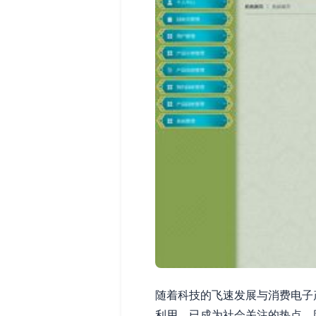
随着科技的飞速发展与消费电子
利用，已成为社会关注的热点。