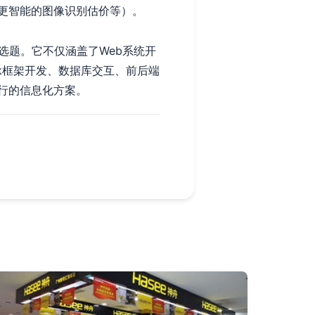
更智能的图像识别估价等）。
计选题。它不仅涵盖了Web系统开
k框架开发、数据库交互、前后端
行的信息化方案。