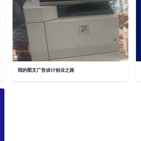
我的图文广告设计创业之路