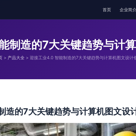
首页
企业简
 智能制造的7大关键趋势与计
页
>
产品大全
>
迎接工业4.0 智能制造的7大关键趋势与计算机图文设计
智能制造的7大关键趋势与计算机图文设