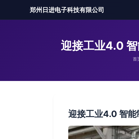
郑州日进电子科技有限公司
迎接工业4.0
首
迎接工业4.0 