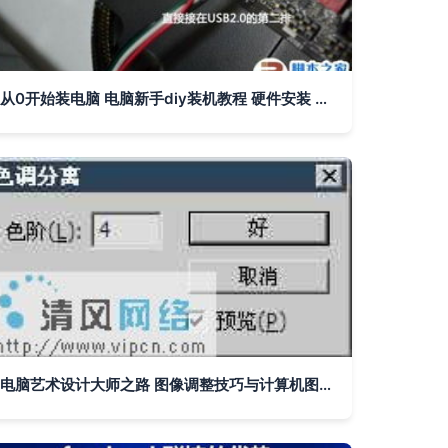
从0开始装电脑 电脑新手diy装机教程 硬件安装 图文
电脑艺术设计大师之路 图像调整技巧与计算机图文设计核心解析