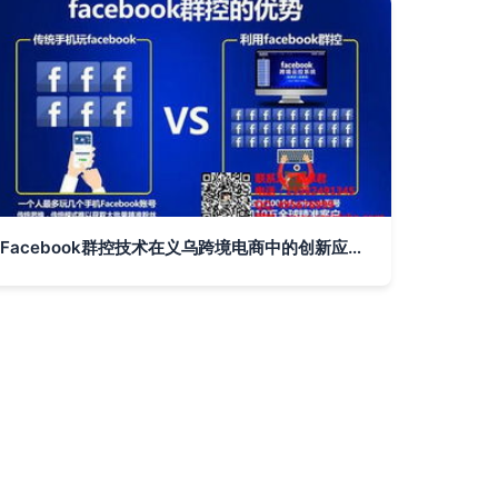
Facebook群控技术在义乌跨境电商中的创新应用与计算机图文设计融合策略