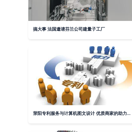
搞大事 法国邀请芬兰公司建量子工厂
荥阳专利服务与计算机图文设计 优质商家的助力之道