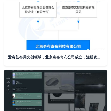
爱奇艺布局文创领域，北京奇布奇布公司成立，注册资本100万元聚焦计算机图文设计