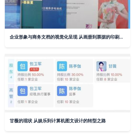
企业形象与商务文档的视觉化呈现 从画册到票据的印刷设计全览
甘薇的现状 从娱乐到计算机图文设计的转型之路