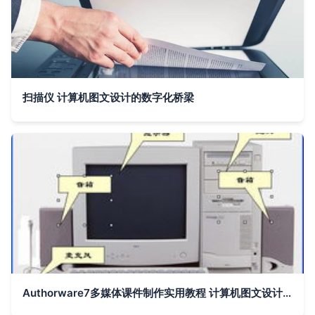
扫描仪 计算机图文设计的数字化桥梁
Authorware7多媒体课件制作实用教程 计算机图文设计试读范例解析