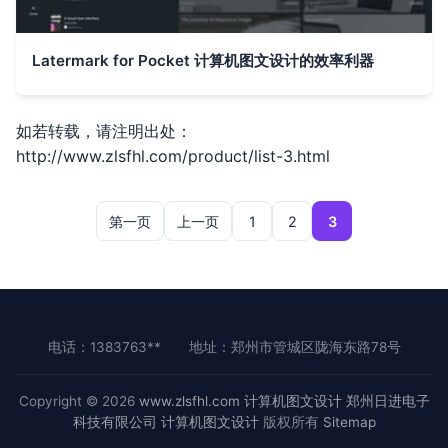
Latermark for Pocket 计算机图文设计的效率利器
如若转载，请注明出处：
http://www.zlsfhl.com/product/list-3.html
第一页
上一页
1
2
3
电话：1383763**
地址：郑州市管城区陇海东路78号
Copyright © 2026
www.zlsfhl.com
计算机图文设计
郑州日进电子
科技有限公司
计算机图文设计
版权所有
Sitemap