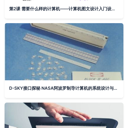
第2课 需要什么样的计算机——计算机图文设计入门设备与环境配置
D-SKY接口探秘 NASA阿波罗制导计算机的系统设计与图文交互