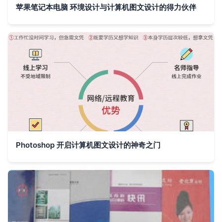
苹果笔记本电脑 环境设计与计算机图文设计的得力伙伴
Photoshop 开启计算机图文设计的神奇之门