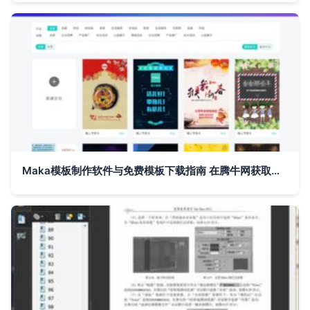
Maka模板制作软件与免费模板下载指南 在腾牛网获取最新版计算机图文设计工具