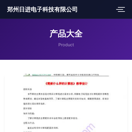
郑州日进电子科技有限公司
产品大全
Product